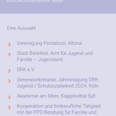
Kundenzufriedenheit wider.
Eine Auswahl
Vereinigung Pestalozzi, Altona
Stadt Bielefeld, Amt für Jugend und
Familie – Jugendamt
DRK e.V.
Generalsekretariat, Jahrestagung DRK-
Jugend-/ Schulsozialarbeit 2024, Köln
Akademie am Meer, Klappholttal Sylt
Kooperation und freiberufliche Tätigkeit
mit der PPD Beratung für Familie und