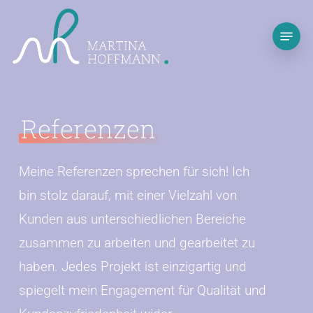
Skip
Menu
to
main
content
Referenzen
Meine Referenzen sprechen für sich! Ich
bin stolz darauf, mit einer Vielzahl von
Kunden aus unterschiedlichen Bereiche
zusammen zu arbeiten und gearbeitet zu
haben. Jedes Projekt ist einzigartig und
spiegelt mein Engagement für Qualität und