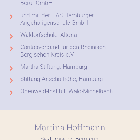
Beruf GmbH
und mit der HAS Hamburger
Angehörigenschule GmbH
Waldorfschule, Altona
Caritasverband für den Rheinisch-
Bergischen Kreis e.V
Martha Stiftung, Hamburg
Stiftung Anscharhöhe, Hamburg
Odenwald-Institut, Wald-Michelbach
Martina
Hoffmann
Systemische Beraterin,